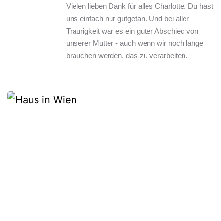
Vielen lieben Dank für alles Charlotte. Du hast 
uns einfach nur gutgetan. Und bei aller 
Traurigkeit war es ein guter Abschied von 
unserer Mutter - auch wenn wir noch lange 
brauchen werden, das zu verarbeiten.