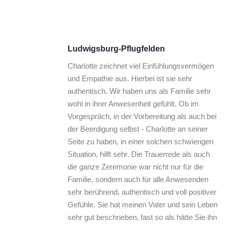
Ludwigsburg-Pflugfelden
Charlotte zeichnet viel Einfühlungsvermögen 
und Empathie aus. Hierbei ist sie sehr 
authentisch. Wir haben uns als Familie sehr 
wohl in ihrer Anwesenheit gefühlt. Ob im 
Vorgespräch, in der Vorbereitung als auch bei 
der Beerdigung selbst - Charlotte an seiner 
Seite zu haben, in einer solchen schwierigen 
Situation, hilft sehr. Die Trauerrede als auch 
die ganze Zeremonie war nicht nur für die 
Familie, sondern auch für alle Anwesenden 
sehr berührend, authentisch und voll positiver 
Gefühle. Sie hat meinen Vater und sein Leben 
sehr gut beschrieben, fast so als hätte Sie ihn 