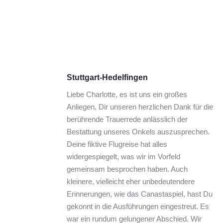
Stuttgart-Hedelfingen
Liebe Charlotte, es ist uns ein großes 
Anliegen, Dir unseren herzlichen Dank für die 
berührende Trauerrede anlässlich der 
Bestattung unseres Onkels auszusprechen. 
Deine fiktive Flugreise hat alles 
widergespiegelt, was wir im Vorfeld 
gemeinsam besprochen haben. Auch 
kleinere, vielleicht eher unbedeutendere 
Erinnerungen, wie das Canastaspiel, hast Du 
gekonnt in die Ausführungen eingestreut. Es 
war ein rundum gelungener Abschied. Wir 