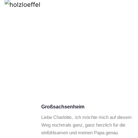
Großsachsenheim
Liebe Charlotte,  ich möchte mich auf diesem 
Weg nochmals ganz, ganz herzlich für die 
einfühlsamen und meinen Papa genau 