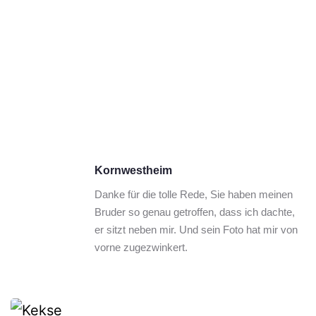
Kornwestheim
Danke für die tolle Rede, Sie haben meinen 
Bruder so genau getroffen, dass ich dachte, 
er sitzt neben mir. Und sein Foto hat mir von 
vorne zugezwinkert.