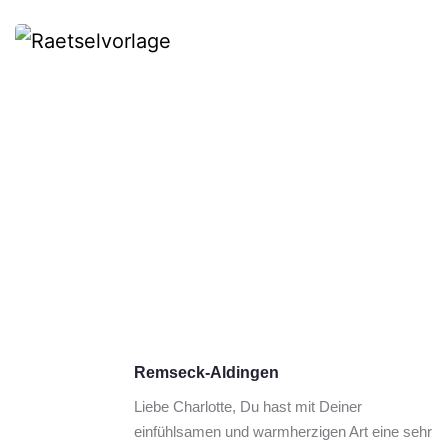
Remseck-Aldingen
Liebe Charlotte, Du hast mit Deiner 
einfühlsamen und warmherzigen Art eine sehr 