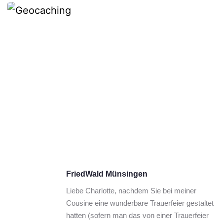
FriedWald Münsingen
Liebe Charlotte, nachdem Sie bei meiner 
Cousine eine wunderbare Trauerfeier gestaltet 
hatten (sofern man das von einer Trauerfeier 