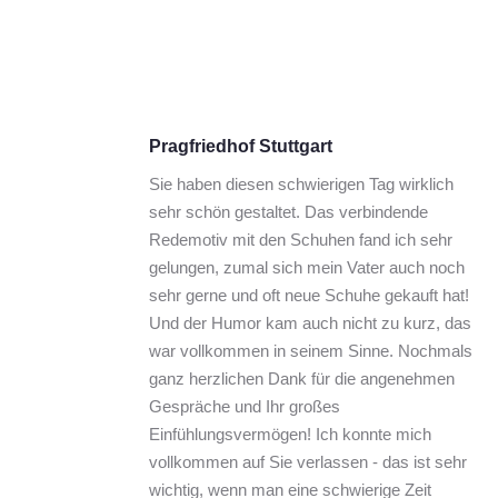
Pragfriedhof Stuttgart
Sie haben diesen schwierigen Tag wirklich 
sehr schön gestaltet. Das verbindende 
Redemotiv mit den Schuhen fand ich sehr 
gelungen, zumal sich mein Vater auch noch 
sehr gerne und oft neue Schuhe gekauft hat! 
Und der Humor kam auch nicht zu kurz, das 
war vollkommen in seinem Sinne. Nochmals 
ganz herzlichen Dank für die angenehmen 
Gespräche und Ihr großes 
Einfühlungsvermögen! Ich konnte mich 
vollkommen auf Sie verlassen - das ist sehr 
wichtig, wenn man eine schwierige Zeit 