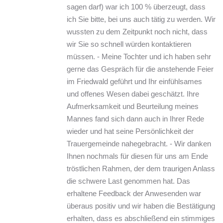
sagen darf) war ich 100 % überzeugt, dass 
ich Sie bitte, bei uns auch tätig zu werden. Wir 
wussten zu dem Zeitpunkt noch nicht, dass 
wir Sie so schnell würden kontaktieren 
müssen. - Meine Tochter und ich haben sehr 
gerne das Gespräch für die anstehende Feier 
im Friedwald geführt und Ihr einfühlsames 
und offenes Wesen dabei geschätzt. Ihre 
Aufmerksamkeit und Beurteilung meines 
Mannes fand sich dann auch in Ihrer Rede 
wieder und hat seine Persönlichkeit der 
Trauergemeinde nahegebracht. - Wir danken 
Ihnen nochmals für diesen für uns am Ende 
tröstlichen Rahmen, der dem traurigen Anlass 
die schwere Last genommen hat. Das 
erhaltene Feedback der Anwesenden war 
überaus positiv und wir haben die Bestätigung 
erhalten, dass es abschließend ein stimmiges 