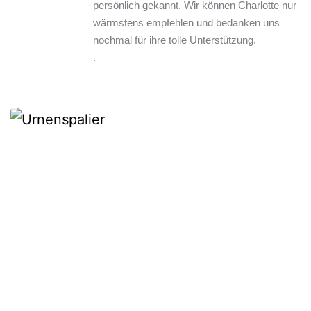
persönlich gekannt. Wir können Charlotte nur 
wärmstens empfehlen und bedanken uns 
nochmal für ihre tolle Unterstützung.
.