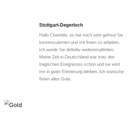
Stuttgart-Degerloch
Hallo Charlotte, es hat mich sehr gefreut Sie 
kennenzulernen und mit Ihnen zu arbeiten. 
Ich werde Sie definitiv weiterempfehlen. 
Meine Zeit in Deutschland war trotz des 
tragischen Ereignisses schön und sie wird 
mir in guter Erinnerung bleiben. Ich wünsche 
Ihnen alles Gute.