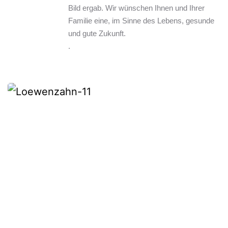
Bild ergab. Wir wünschen Ihnen und Ihrer 
Familie eine, im Sinne des Lebens, gesunde 
und gute Zukunft.
.