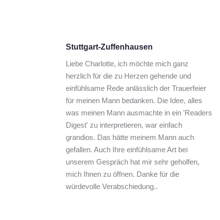
Stuttgart-Zuffenhausen
Liebe Charlotte, ich möchte mich ganz 
herzlich für die zu Herzen gehende und 
einfühlsame Rede anlässlich der Trauerfeier 
für meinen Mann bedanken. Die Idee, alles 
was meinen Mann ausmachte in ein 'Readers 
Digest' zu interpretieren, war einfach 
grandios. Das hätte meinem Mann auch 
gefallen. Auch Ihre einfühlsame Art bei 
unserem Gespräch hat mir sehr geholfen, 
mich Ihnen zu öffnen. Danke für die 
würdevolle Verabschiedung..