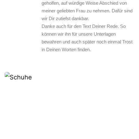
geholfen, auf würdige Weise Abschied von 
meiner geliebten Frau zu nehmen. Dafür sind 
wir Dir zutiefst dankbar.
Danke auch für den Text Deiner Rede. So 
können wir ihn für unsere Unterlagen 
bewahren und auch später noch einmal Trost 
in Deinen Worten finden.