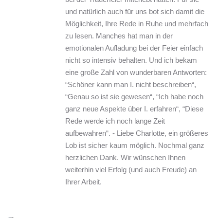
und natürlich auch für uns bot sich damit die 
Möglichkeit, Ihre Rede in Ruhe und mehrfach 
zu lesen. Manches hat man in der 
emotionalen Aufladung bei der Feier einfach 
nicht so intensiv behalten. Und ich bekam 
eine große Zahl von wunderbaren Antworten: 
“Schöner kann man I. nicht beschreiben“, 
“Genau so ist sie gewesen“, “Ich habe noch 
ganz neue Aspekte über I. erfahren“, “Diese 
Rede werde ich noch lange Zeit 
aufbewahren“. - Liebe Charlotte, ein größeres 
Lob ist sicher kaum möglich. Nochmal ganz 
herzlichen Dank. Wir wünschen Ihnen 
weiterhin viel Erfolg (und auch Freude) an 
Ihrer Arbeit.