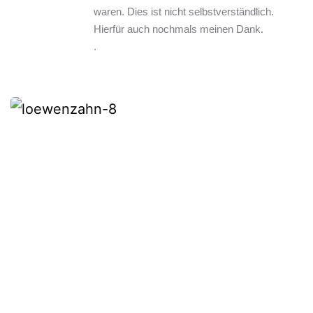
waren. Dies ist nicht selbstverständlich. 
Hierfür auch nochmals meinen Dank.
.