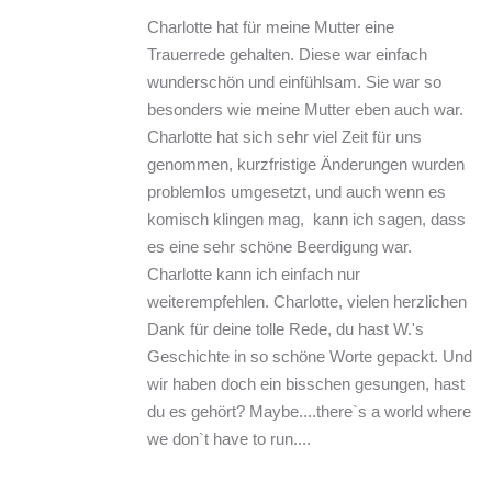
Charlotte hat für meine Mutter eine 
Trauerrede gehalten. Diese war einfach 
wunderschön und einfühlsam. Sie war so 
besonders wie meine Mutter eben auch war.  
Charlotte hat sich sehr viel Zeit für uns 
genommen, kurzfristige Änderungen wurden 
problemlos umgesetzt, und auch wenn es 
komisch klingen mag,  kann ich sagen, dass 
es eine sehr schöne Beerdigung war. 
Charlotte kann ich einfach nur 
weiterempfehlen. Charlotte, vielen herzlichen 
Dank für deine tolle Rede, du hast W.'s 
Geschichte in so schöne Worte gepackt. Und 
wir haben doch ein bisschen gesungen, hast 
du es gehört? Maybe....there`s a world where 
we don`t have to run....