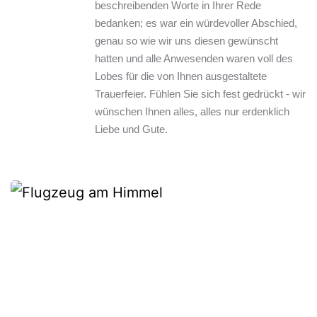
beschreibenden Worte in Ihrer Rede 
bedanken; es war ein würdevoller Abschied, 
genau so wie wir uns diesen gewünscht 
hatten und alle Anwesenden waren voll des 
Lobes für die von Ihnen ausgestaltete 
Trauerfeier. Fühlen Sie sich fest gedrückt - wir 
wünschen Ihnen alles, alles nur erdenklich 
Liebe und Gute.