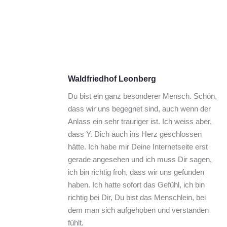
Waldfriedhof Leonberg
Du bist ein ganz besonderer Mensch. Schön, 
dass wir uns begegnet sind, auch wenn der 
Anlass ein sehr trauriger ist. Ich weiss aber, 
dass Y. Dich auch ins Herz geschlossen 
hätte. Ich habe mir Deine Internetseite erst 
gerade angesehen und ich muss Dir sagen, 
ich bin richtig froh, dass wir uns gefunden 
haben. Ich hatte sofort das Gefühl, ich bin 
richtig bei Dir, Du bist das Menschlein, bei 
dem man sich aufgehoben und verstanden 
fühlt.