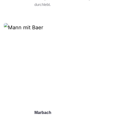
durchlebt.
Marbach