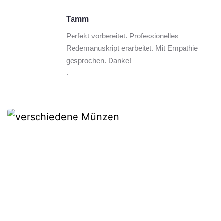
Tamm
Perfekt vorbereitet. Professionelles 
Redemanuskript erarbeitet. Mit Empathie 
gesprochen. Danke!
.