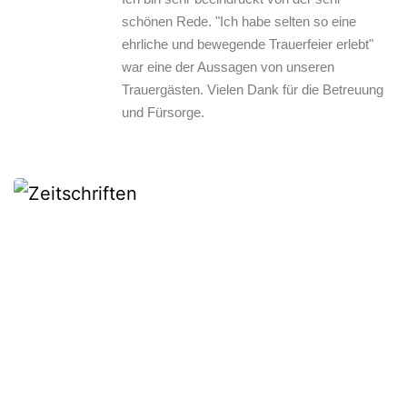
schönen Rede. "Ich habe selten so eine 
ehrliche und bewegende Trauerfeier erlebt" 
war eine der Aussagen von unseren 
Trauergästen. Vielen Dank für die Betreuung 
und Fürsorge.