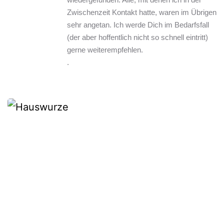
Zwischenzeit Kontakt hatte, waren im Übrigen 
sehr angetan. Ich werde Dich im Bedarfsfall 
(der aber hoffentlich nicht so schnell eintritt) 
gerne weiterempfehlen.
.