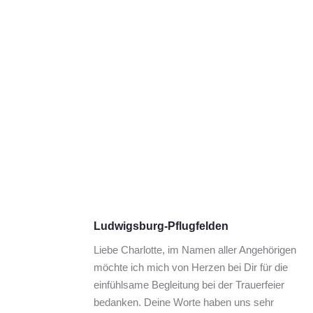
Ludwigsburg-Pflugfelden
Liebe Charlotte, im Namen aller Angehörigen 
möchte ich mich von Herzen bei Dir für die 
einfühlsame Begleitung bei der Trauerfeier 
bedanken. Deine Worte haben uns sehr 