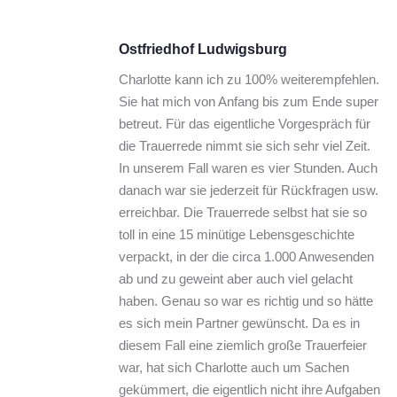
Ostfriedhof Ludwigsburg
Charlotte kann ich zu 100% weiterempfehlen. 
Sie hat mich von Anfang bis zum Ende super 
betreut. Für das eigentliche Vorgespräch für 
die Trauerrede nimmt sie sich sehr viel Zeit. 
In unserem Fall waren es vier Stunden. Auch 
danach war sie jederzeit für Rückfragen usw. 
erreichbar. Die Trauerrede selbst hat sie so 
toll in eine 15 minütige Lebensgeschichte 
verpackt, in der die circa 1.000 Anwesenden 
ab und zu geweint aber auch viel gelacht 
haben. Genau so war es richtig und so hätte 
es sich mein Partner gewünscht. Da es in 
diesem Fall eine ziemlich große Trauerfeier 
war, hat sich Charlotte auch um Sachen 
gekümmert, die eigentlich nicht ihre Aufgaben 