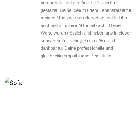
berührende und persönliche Trauerfeier 
gestaltet. Deine Idee mit dem Lebensrätsel für 
meinen Mann war wunderschön und hat ihn 
nochmal in unsere Mitte gebracht. Deine 
Worte waren tröstlich und haben uns in dieser 
schweren Zeit sehr geholfen. Wir sind 
dankbar für Deine professionelle und 
gleichzeitig empathische Begleitung.