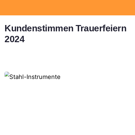
Kundenstimmen Trauerfeiern 
2024