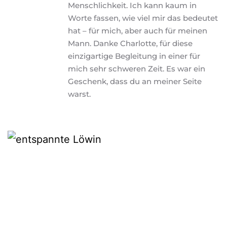
Menschlichkeit. Ich kann kaum in 
Worte fassen, wie viel mir das bedeutet 
hat – für mich, aber auch für meinen 
Mann. Danke Charlotte, für diese 
einzigartige Begleitung in einer für 
mich sehr schweren Zeit. Es war ein 
Geschenk, dass du an meiner Seite 
warst.