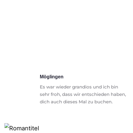
Möglingen
Es war wieder grandios und ich bin 
sehr froh, dass wir entschieden haben, 
dich auch dieses Mal zu buchen. 