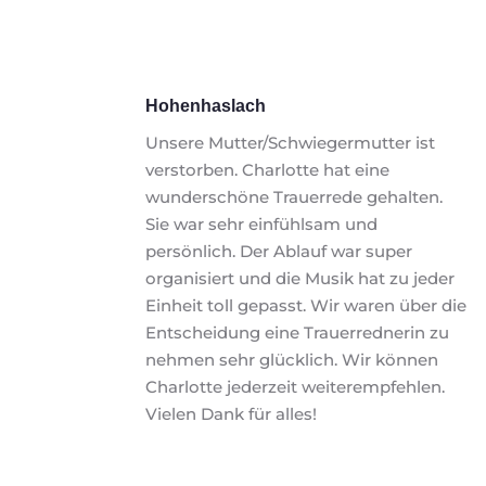
Hohenhaslach
Unsere Mutter/Schwiegermutter ist 
verstorben. Charlotte hat eine 
wunderschöne Trauerrede gehalten. 
Sie war sehr einfühlsam und 
persönlich. Der Ablauf war super 
organisiert und die Musik hat zu jeder 
Einheit toll gepasst. Wir waren über die 
Entscheidung eine Trauerrednerin zu 
nehmen sehr glücklich. Wir können 
Charlotte jederzeit weiterempfehlen. 
Vielen Dank für alles!