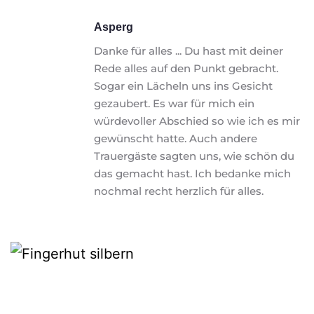
Asperg
Danke für alles ... Du hast mit deiner 
Rede alles auf den Punkt gebracht. 
Sogar ein Lächeln uns ins Gesicht 
gezaubert. Es war für mich ein 
würdevoller Abschied so wie ich es mir 
gewünscht hatte. Auch andere 
Trauergäste sagten uns, wie schön du 
das gemacht hast. Ich bedanke mich 
nochmal recht herzlich für alles. 