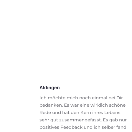
Aldingen
Ich möchte mich noch einmal bei Dir 
bedanken. Es war eine wirklich schöne 
Rede und hat den Kern ihres Lebens 
sehr gut zusammengefasst. Es gab nur 
positives Feedback und ich selber fand 