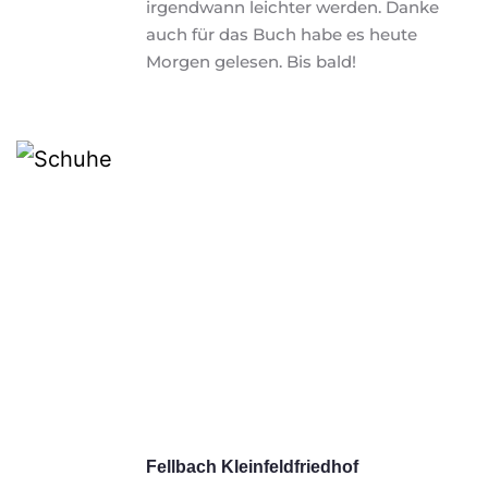
irgendwann leichter werden. Danke 
auch für das Buch habe es heute 
Morgen gelesen. Bis bald!
Fellbach Kleinfeldfriedhof