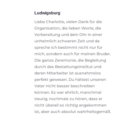
Ludwigsburg
Liebe Charlotte, vielen Dank für die 
Organisation, die lieben Worte, die 
Vorbereitung und dein Ohr in einer 
unheimlich schweren Zeit und da 
spreche ich bestimmt nicht nur für 
mich, sondern auch für meinen Bruder. 
Die ganze Zeremonie, die Begleitung 
durch das Bestattungsinstitut und 
deren Mitarbeiter ist ausnahmslos 
perfekt gewesen. Du hättest unseren 
Vater nicht besser beschreiben 
können. Es war ehrlich, manchmal 
traurig, nochmals zu hören, dass er 
nicht überall so richtig angekommen 
ist, aber auch absolut wahrheitsgemäß. 