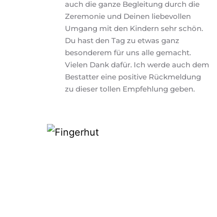
auch die ganze Begleitung durch die 
Zeremonie und Deinen liebevollen 
Umgang mit den Kindern sehr schön. 
Du hast den Tag zu etwas ganz 
besonderem für uns alle gemacht. 
Vielen Dank dafür. Ich werde auch dem 
Bestatter eine positive Rückmeldung 
zu dieser tollen Empfehlung geben.