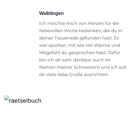
Waiblingen
Ich möchte mich von Herzen für die 
liebevollen Worte bedanken, die du in 
deiner Trauerrede gefunden hast. Es 
war spürbar, mit wie viel Wärme und 
Mitgefühl du gesprochen hast. Dafür 
bin ich dir sehr dankbar auch im 
Namen meiner Schwestern und ich soll 
dir viele liebe Grüße ausrichten. 