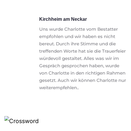
Kirchheim am Neckar
Uns wurde Charlotte vom Bestatter 
empfohlen und wir haben es nicht 
bereut. Durch ihre Stimme und die 
treffenden Worte hat sie die Trauerfeier 
würdevoll gestaltet. Alles was wir im 
Gespräch gesprochen haben, wurde 
von Charlotte in den richtigen Rahmen 
gesetzt. Auch wir können Charlotte nur 
weiterempfehlen..