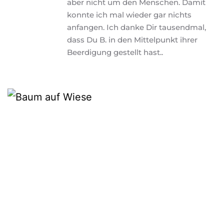
aber nicht um den Menschen. Damit 
konnte ich mal wieder gar nichts 
anfangen. Ich danke Dir tausendmal, 
dass Du B. in den Mittelpunkt ihrer 
Beerdigung gestellt hast.. 