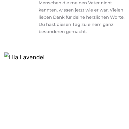
Menschen die meinen Vater nicht 
kannten, wissen jetzt wie er war. Vielen 
lieben Dank für deine herzlichen Worte. 
Du hast diesen Tag zu einem ganz 
besonderen gemacht.