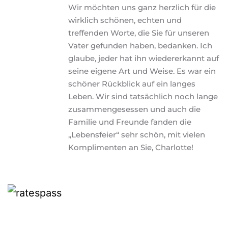
Wir möchten uns ganz herzlich für die 
wirklich schönen, echten und 
treffenden Worte, die Sie für unseren 
Vater gefunden haben, bedanken. Ich 
glaube, jeder hat ihn wiedererkannt auf 
seine eigene Art und Weise. Es war ein 
schöner Rückblick auf ein langes 
Leben. Wir sind tatsächlich noch lange 
zusammengesessen und auch die 
Familie und Freunde fanden die 
„Lebensfeier“ sehr schön, mit vielen 
Komplimenten an Sie, Charlotte!