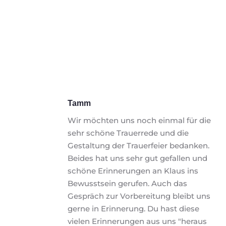
Tamm
Wir möchten uns noch einmal für die 
sehr schöne Trauerrede und die 
Gestaltung der Trauerfeier bedanken. 
Beides hat uns sehr gut gefallen und 
schöne Erinnerungen an Klaus ins 
Bewusstsein gerufen. Auch das 
Gespräch zur Vorbereitung bleibt uns 
gerne in Erinnerung. Du hast diese 
vielen Erinnerungen aus uns "heraus 