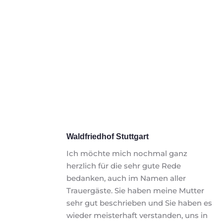
Waldfriedhof Stuttgart
Ich möchte mich nochmal ganz 
herzlich für die sehr gute Rede 
bedanken, auch im Namen aller 
Trauergäste. Sie haben meine Mutter 
sehr gut beschrieben und Sie haben es 
wieder meisterhaft verstanden, uns in 