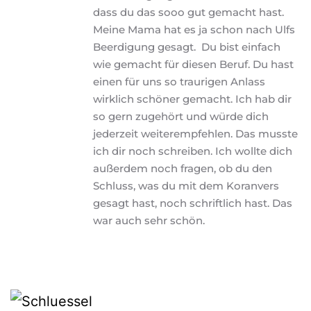
dass du das sooo gut gemacht hast. 
Meine Mama hat es ja schon nach Ulfs 
Beerdigung gesagt.  Du bist einfach 
wie gemacht für diesen Beruf. Du hast 
einen für uns so traurigen Anlass 
wirklich schöner gemacht. Ich hab dir 
so gern zugehört und würde dich 
jederzeit weiterempfehlen. Das musste 
ich dir noch schreiben. Ich wollte dich 
außerdem noch fragen, ob du den 
Schluss, was du mit dem Koranvers 
gesagt hast, noch schriftlich hast. Das 
war auch sehr schön.