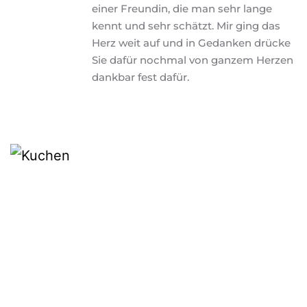
einer Freundin, die man sehr lange 
kennt und sehr schätzt. Mir ging das 
Herz weit auf und in Gedanken drücke 
Sie dafür nochmal von ganzem Herzen 
dankbar fest dafür.