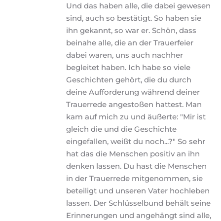
Und das haben alle, die dabei gewesen 
sind, auch so bestätigt. So haben sie 
ihn gekannt, so war er. Schön, dass 
beinahe alle, die an der Trauerfeier 
dabei waren, uns auch nachher 
begleitet haben. Ich habe so viele 
Geschichten gehört, die du durch 
deine Aufforderung während deiner 
Trauerrede angestoßen hattest. Man 
kam auf mich zu und äußerte: "Mir ist 
gleich die und die Geschichte 
eingefallen, weißt du noch...?" So sehr 
hat das die Menschen positiv an ihn 
denken lassen. Du hast die Menschen 
in der Trauerrede mitgenommen, sie 
beteiligt und unseren Vater hochleben 
lassen. Der Schlüsselbund behält seine 
Erinnerungen und angehängt sind alle, 