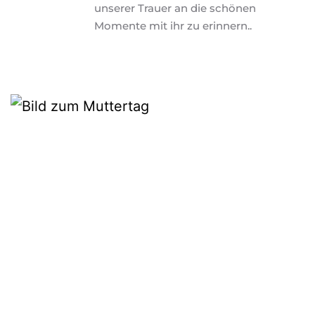
unserer Trauer an die schönen 
Momente mit ihr zu erinnern.
.