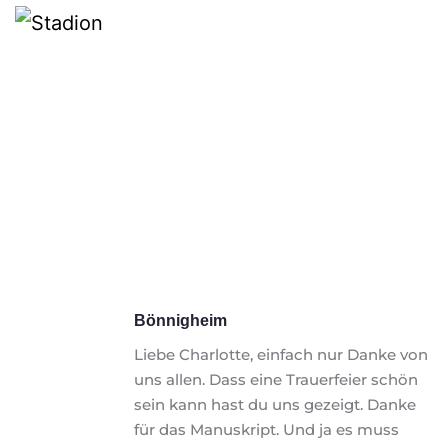
Bönnigheim
Liebe Charlotte, einfach nur Danke von 
uns allen. Dass eine Trauerfeier schön 
sein kann hast du uns gezeigt. Danke 
für das Manuskript. Und ja es muss 