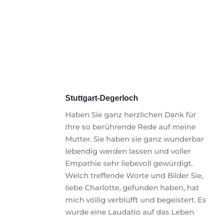
Stuttgart-Degerloch
Haben Sie ganz herzlichen Dank für 
Ihre so berührende Rede auf meine 
Mutter. Sie haben sie ganz wunderbar 
lebendig werden lassen und voller 
Empathie sehr liebevoll gewürdigt. 
Welch treffende Worte und Bilder Sie, 
liebe Charlotte, gefunden haben, hat 
mich völlig verblüfft und begeistert. Es 
wurde eine Laudatio auf das Leben 