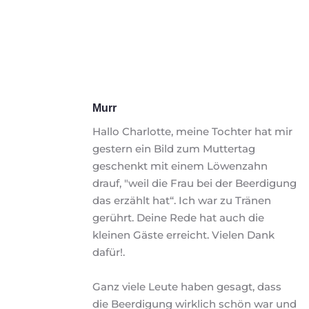
Murr
Hallo Charlotte, meine Tochter hat mir 
gestern ein Bild zum Muttertag 
geschenkt mit einem Löwenzahn 
drauf, "weil die Frau bei der Beerdigung 
das erzählt hat“. Ich war zu Tränen 
gerührt. Deine Rede hat auch die 
kleinen Gäste erreicht. Vielen Dank 
dafür!.
Ganz viele Leute haben gesagt, dass 
die Beerdigung wirklich schön war und 