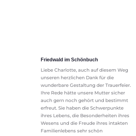
Friedwald im Schönbuch
Liebe Charlotte, auch auf diesem Weg 
unseren herzlichen Dank für die 
wunderbare Gestaltung der Trauerfeier. 
Ihre Rede hätte unsere Mutter sicher 
auch gern noch gehört und bestimmt 
erfreut. Sie haben die Schwerpunkte 
ihres Lebens, die Besonderheiten ihres 
Wesens und die Freude ihres intakten 
Familienlebens sehr schön 