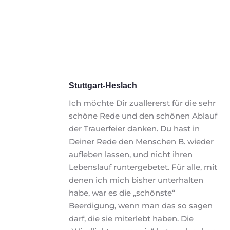
Stuttgart-Heslach
Ich möchte Dir zuallererst für die sehr 
schöne Rede und den schönen Ablauf 
der Trauerfeier danken. Du hast in 
Deiner Rede den Menschen B. wieder 
aufleben lassen, und nicht ihren 
Lebenslauf runtergebetet. Für alle, mit 
denen ich mich bisher unterhalten 
habe, war es die „schönste“ 
Beerdigung, wenn man das so sagen 
darf, die sie miterlebt haben. Die 