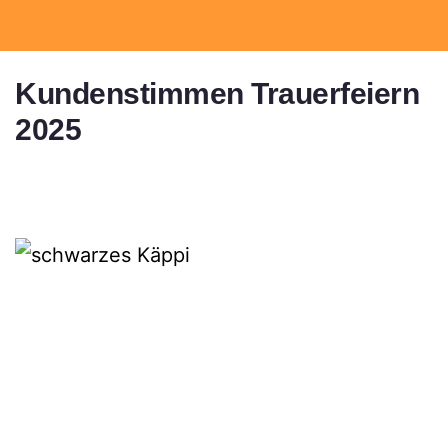
Kundenstimmen Trauerfeiern 
2025