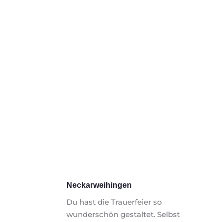
Neckarweihingen
Du hast die Trauerfeier so 
wunderschön gestaltet. Selbst 