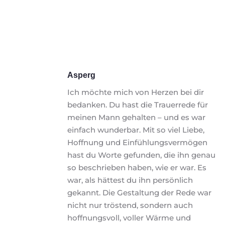
Asperg
Ich möchte mich von Herzen bei dir 
bedanken. Du hast die Trauerrede für 
meinen Mann gehalten – und es war 
einfach wunderbar. Mit so viel Liebe, 
Hoffnung und Einfühlungsvermögen 
hast du Worte gefunden, die ihn genau 
so beschrieben haben, wie er war. Es 
war, als hättest du ihn persönlich 
gekannt. Die Gestaltung der Rede war 
nicht nur tröstend, sondern auch 
hoffnungsvoll, voller Wärme und 