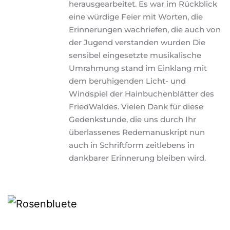
herausgearbeitet. Es war im Rückblick 
eine würdige Feier mit Worten, die 
Erinnerungen wachriefen, die auch von 
der Jugend verstanden wurden Die 
sensibel eingesetzte musikalische 
Umrahmung stand im Einklang mit 
dem beruhigenden Licht- und 
Windspiel der Hainbuchenblätter des 
FriedWaldes. Vielen Dank für diese 
Gedenkstunde, die uns durch Ihr 
überlassenes Redemanuskript nun 
auch in Schriftform zeitlebens in 
dankbarer Erinnerung bleiben wird.