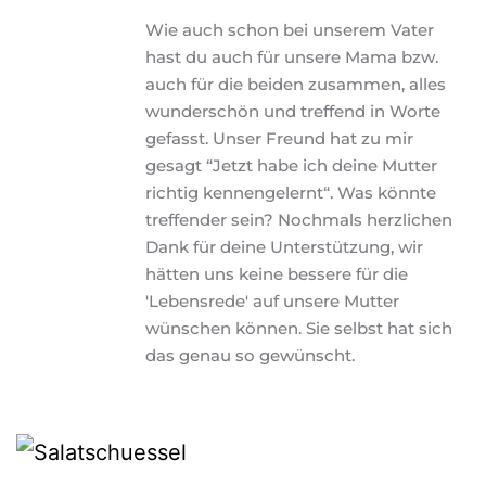
Wie auch schon bei unserem Vater 
hast du auch für unsere Mama bzw. 
auch für die beiden zusammen, alles 
wunderschön und treffend in Worte 
gefasst. Unser Freund hat zu mir 
gesagt “Jetzt habe ich deine Mutter 
richtig kennengelernt“. Was könnte 
treffender sein? Nochmals herzlichen 
Dank für deine Unterstützung, wir 
hätten uns keine bessere für die 
'Lebensrede' auf unsere Mutter 
wünschen können. Sie selbst hat sich 
das genau so gewünscht. 