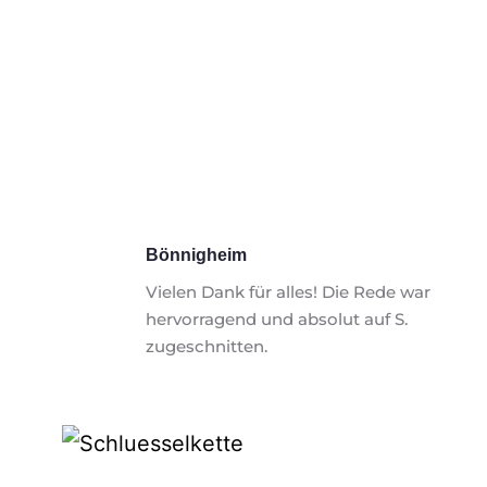
Bönnigheim
Vielen Dank für alles! Die Rede war 
hervorragend und absolut auf S. 
zugeschnitten. 